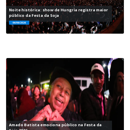
Noite histórica: show de Hungria registra maior
público da Festa da Soja
06/06/2026
Amado Batista emociona público na Festa da