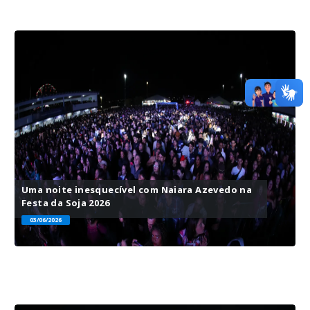
Uma noite inesquecível com Naiara Azevedo na
Festa da Soja 2026
03/06/2026