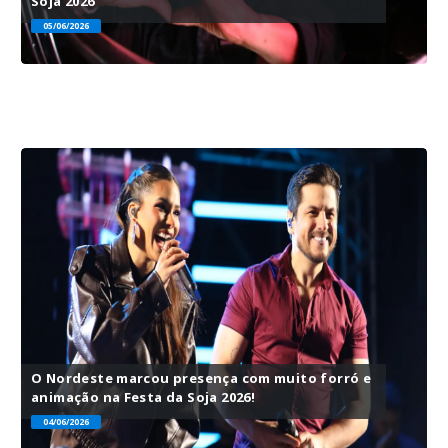
Soja 2026
05/06/2026
O Nordeste marcou presença com muito forró e
animação na Festa da Soja 2026!
04/06/2026