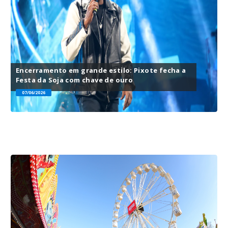
Encerramento em grande estilo: Pixote fecha a
Festa da Soja com chave de ouro
07/06/2026