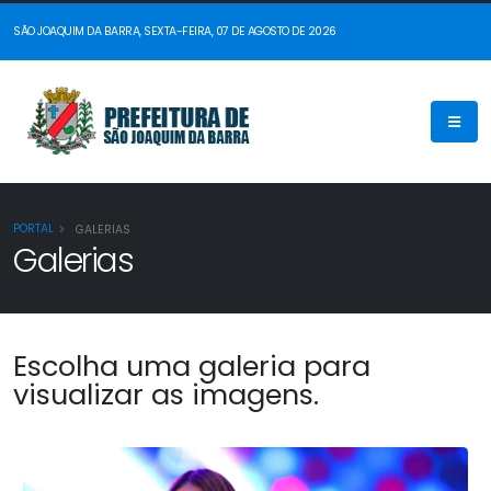
SÃO JOAQUIM DA BARRA, SEXTA-FEIRA, 07 DE AGOSTO DE 2026
PORTAL
GALERIAS
Galerias
Escolha uma galeria para
visualizar as imagens.