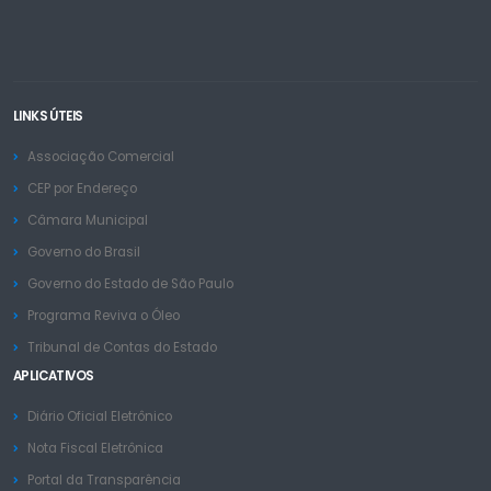
LINKS ÚTEIS
Associação Comercial
CEP por Endereço
Câmara Municipal
Governo do Brasil
Governo do Estado de São Paulo
Programa Reviva o Óleo
Tribunal de Contas do Estado
APLICATIVOS
Diário Oficial Eletrônico
Nota Fiscal Eletrônica
Portal da Transparência