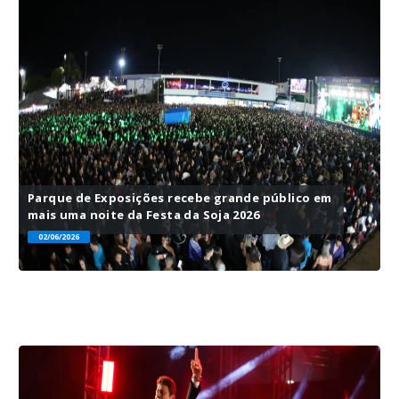
Parque de Exposições recebe grande público em
mais uma noite da Festa da Soja 2026
02/06/2026