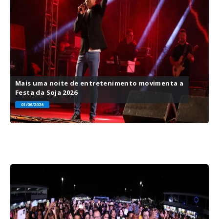
Mais uma noite de entretenimento movimenta a
Festa da Soja 2026
01/06/2026