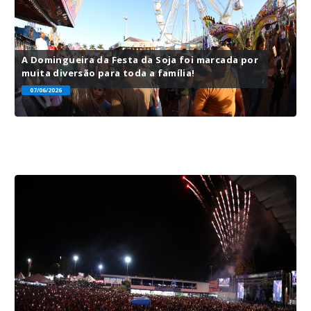
A Domingueira da Festa da Soja foi marcada por
muita diversão para toda a família!
07/06/2026