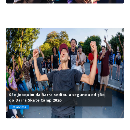
São Joaquim da Barra sediou a segunda edição
do Barra Skate Camp 2026
03/06/2026