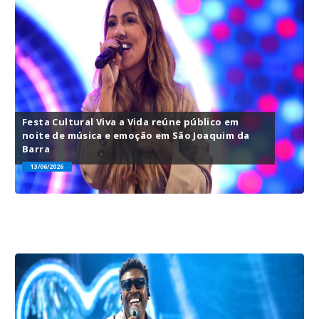
Festa Cultural Viva a Vida reúne público em
noite de música e emoção em São Joaquim da
Barra
13/06/2026