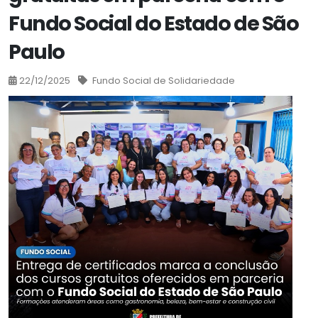
Fundo Social do Estado de São
Paulo
22/12/2025
Fundo Social de Solidariedade