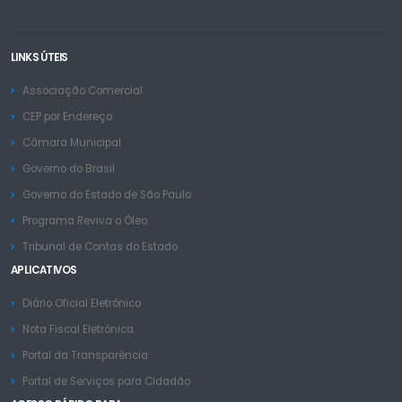
LINKS ÚTEIS
Associação Comercial
CEP por Endereço
Câmara Municipal
Governo do Brasil
Governo do Estado de São Paulo
Programa Reviva o Óleo
Tribunal de Contas do Estado
APLICATIVOS
Diário Oficial Eletrônico
Nota Fiscal Eletrônica
Portal da Transparência
Portal de Serviços para Cidadão