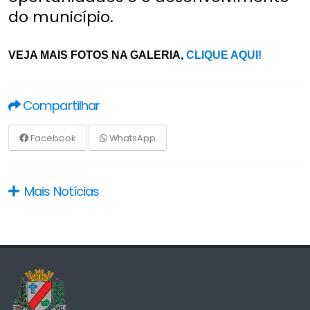
do município.
VEJA MAIS FOTOS NA GALERIA,
CLIQUE AQUI!
Compartilhar
Facebook
WhatsApp
Mais Notícias