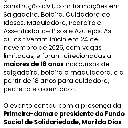
construção civil, com formações em
Salgadeira, Boleira, Cuidadora de
Idosos, Maquiadora, Pedreiro e
Assentador de Pisos e Azulejos. As
aulas tiveram início em 24 de
novembro de 2025, com vagas
limitadas, e foram direcionadas a
maiores de 16 anos
nos cursos de
salgadeira, boleira e maquiadora, e a
partir de 18 anos para cuidadora,
pedreiro e assentador.
O evento contou com a presença da
Primeira-dama e presidente do Fundo
Social de Solidariedade, Marilda Dias