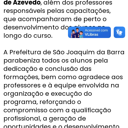
de Azevedo
, além dos professores
responsáveis pelas capacitações,
que acompanharam de perto o
desenvolvimento dos alunos ao
longo do curso.
A Prefeitura de São Joaquim da Barra
parabeniza todos os alunos pela
dedicação e conclusão das
formações, bem como agradece aos
professores e à equipe envolvida na
organização e execução do
programa, reforçando o
compromisso com a qualificação
profissional, a geração de
oportunidades e o desenvolvimento