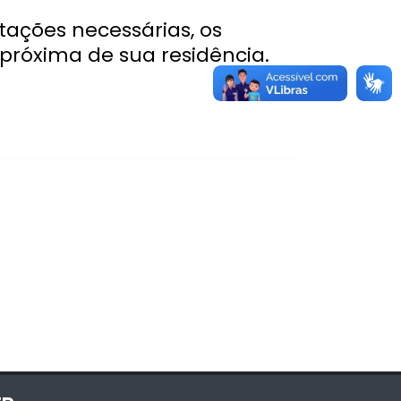
tações necessárias, os
próxima de sua residência.