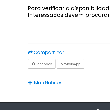
Para verificar a disponibilid
interessados devem procurar 
Compartilhar
Facebook
WhatsApp
Mais Notícias