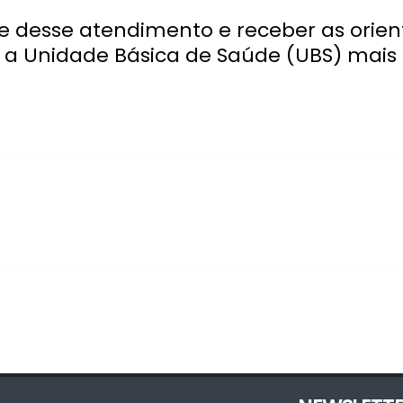
ade desse atendimento e receber as orien
a Unidade Básica de Saúde (UBS) mais 