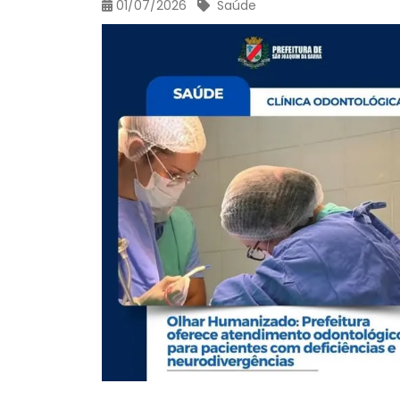
01/07/2026
Saúde