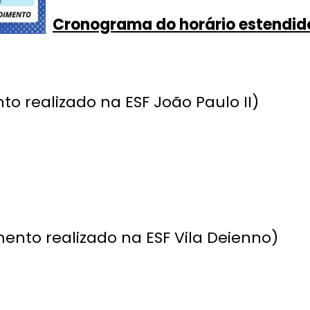
Cronograma do horário estendid
nto realizado na ESF João Paulo II)
ento realizado na ESF Vila Deienno)