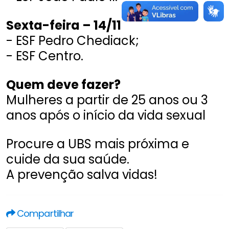
Sexta-feira – 14/11
- ESF Pedro Chediack;
- ESF Centro.
Quem deve fazer?
Mulheres a partir de 25 anos ou 3
anos após o início da vida sexual
Procure a UBS mais próxima e
cuide da sua saúde.
A prevenção salva vidas!
Compartilhar