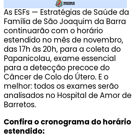
As ESFs — Estratégias de Saúde da
Família de São Joaquim da Barra
continuarão com o horário
estendido no mês de novembro,
das 17h às 20h, para a coleta do
Papanicolau, exame essencial
para a detecção precoce do
Câncer de Colo do Útero. E o
melhor: todos os exames serão
analisados no Hospital de Amor de
Barretos.
Confira o cronograma do horário
estendido: