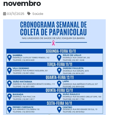
novembro
03/11/2025
Saúde