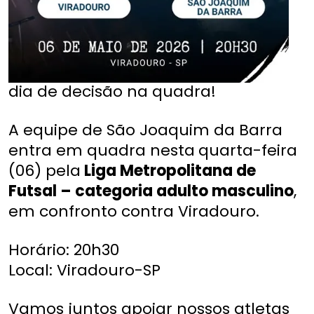
dia de decisão na quadra!
A equipe de São Joaquim da Barra
entra em quadra nesta
quarta-feira
(06) pela
Liga Metropolitana de
Futsal – categoria adulto masculino
,
em confronto contra Viradouro.
Horário: 20h30
Local: Viradouro-SP
Vamos juntos apoiar nossos atletas