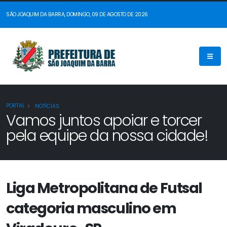
SÃO JOAQUIM DA BARRA, DOMINGO, 09 DE AGOSTO DE 2026
PORTAL
NOTÍCIAS
Vamos juntos apoiar e torcer
pela equipe da nossa cidade!
Liga Metropolitana de Futsal
categoria masculino em