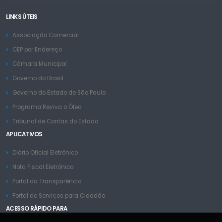
LINKS ÚTEIS
Associação Comercial
CEP por Endereço
Câmara Municipal
Governo do Brasil
Governo do Estado de São Paulo
Programa Reviva o Óleo
Tribunal de Contas do Estado
APLICATIVOS
Diário Oficial Eletrônico
Nota Fiscal Eletrônica
Portal da Transparência
Portal de Serviços para Cidadão
ACESSO RÁPIDO PARA