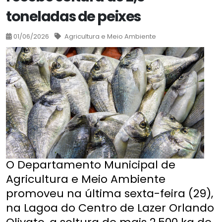
toneladas de peixes
01/06/2026
Agricultura e Meio Ambiente
O Departamento Municipal de
Agricultura e Meio Ambiente
promoveu na última sexta-feira (29),
na Lagoa do Centro de Lazer Orlando