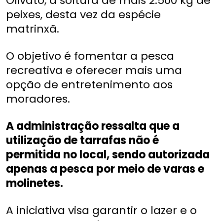
Olivato, a soltura de mais 2.500 kg de
peixes, desta vez da espécie
matrinxã.
O objetivo é fomentar a pesca
recreativa e oferecer mais uma
opção de entretenimento aos
moradores.
A administração ressalta que a
utilização de tarrafas não é
permitida no local, sendo autorizada
apenas a pesca por meio de varas e
molinetes.
A iniciativa visa garantir o lazer e o