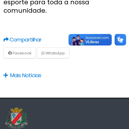
esporte para toda a nossa
comunidade.
Compartilhar
Facebook
WhatsApp
Mais Notícias