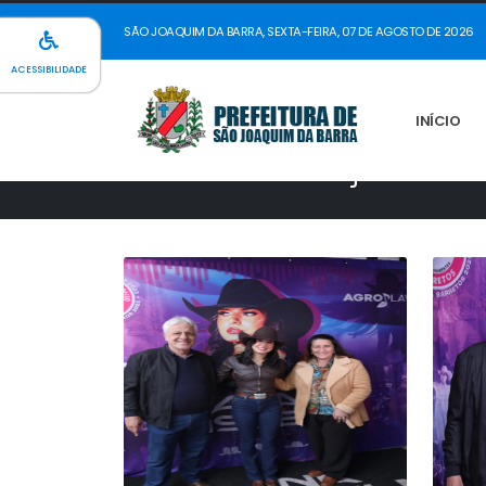
SÃO JOAQUIM DA BARRA, SEXTA-FEIRA, 07 DE AGOSTO DE 2026
INÍCIO
ACESSIBILIDADE