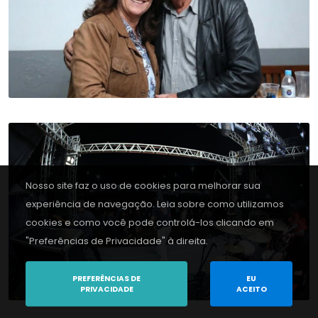
Nosso site faz o uso de cookies para melhorar sua
experiência de navegação. Leia sobre como utilizamos
cookies e como você pode controlá-los clicando em
"Preferências de Privacidade" à direita.
PREFERÊNCIAS DE
EU
PRIVACIDADE
ACEITO