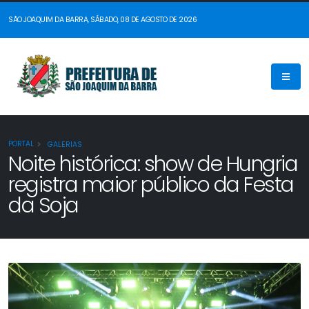
SÃO JOAQUIM DA BARRA, SÁBADO, 08 DE AGOSTO DE 2026
PORTAL
GALERIAS
Noite histórica: show de Hungria
registra maior público da Festa
da Soja