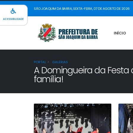
SÃO JOAQUIM DA BARRA, SEXTA-FEIRA, 07 DE AGOSTO DE 2026
ACESSIBILIDADE
INÍCIO
PORTAL
GALERIAS
A Domingueira da Festa 
família!